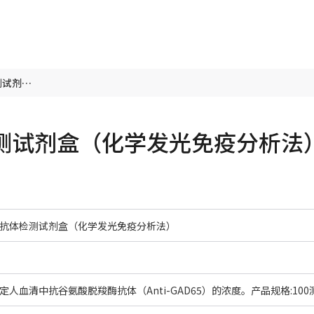
抗谷氨酸脱羧酶抗体检测试剂盒（化学发光免疫分析法） 100测试/盒
测试剂盒（化学发光免疫分析法
抗体检测试剂盒（化学发光免疫分析法）
人血清中抗谷氨酸脱羧酶抗体（Anti-GAD65）的浓度。产品规格:100