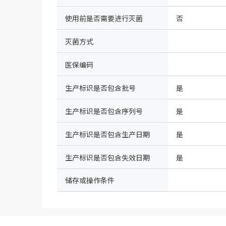
使用前是否需要进行灭菌
否
灭菌方式
医保编码
生产标识是否包含批号
是
生产标识是否包含序列号
是
生产标识是否包含生产日期
是
生产标识是否包含失效日期
是
储存或操作条件