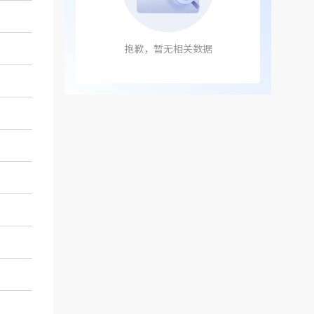
抱歉，暂无相关数据