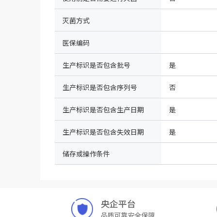
灭菌方式
医保编码
生产标识是否包含批号
是
生产标识是否包含序列号
否
生产标识是否包含生产日期
是
生产标识是否包含失效日期
是
储存或操作条件
央企平台
品质可靠安全保障