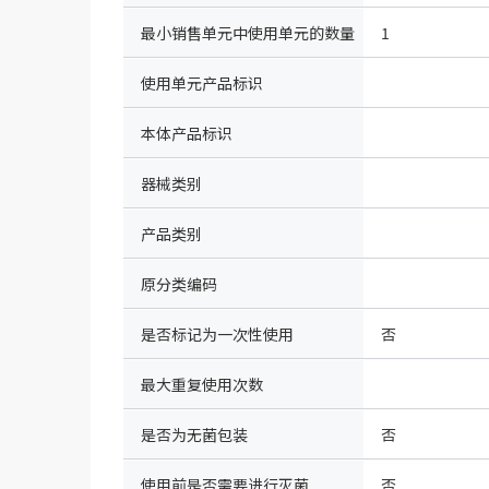
最小销售单元中使用单元的数量
1
使用单元产品标识
本体产品标识
器械类别
产品类别
原分类编码
是否标记为一次性使用
否
最大重复使用次数
是否为无菌包装
否
使用前是否需要进行灭菌
否