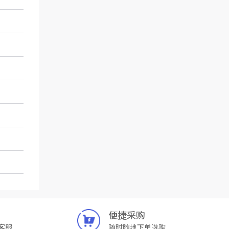
便捷采购
客服
随时随地下单选购