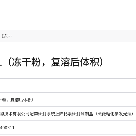
降钙素校准品 6×0.3mL（冻干粉，复溶后体积）
mL（冻干粉，复溶后体积）
冻干粉，复溶后体积）
400311