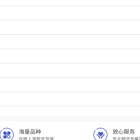
海量品种
放心服务
优质上游稳定货源
专业物流专属