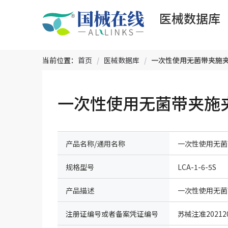
医械数据库
当前位置：
首页
/
医械数据库
/
一次性使用无菌带夹施夹钳 
产品名称/通用名称
一次性使用无菌
规格型号
LCA-1-6-5S
产品描述
注册证编号或者备案凭证编号
苏械注准202120