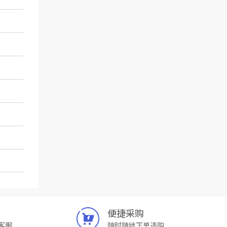
便捷采购
客服
随时随地下单选购