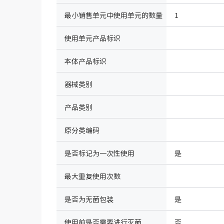
最小销售单元中使用单元的数量
1
使用单元产品标识
本体产品标识
器械类别
产品类别
原分类编码
是否标记为一次性使用
是
最大重复使用次数
是否为无菌包装
是
使用前是否需要进行灭菌
否