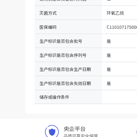
灭菌方式
环氧乙烷
医保编码
C11010717500
生产标识是否包含批号
是
生产标识是否包含序列号
是
生产标识是否包含生产日期
是
生产标识是否包含失效日期
是
储存或操作条件
央企平台
品质可靠安全保障