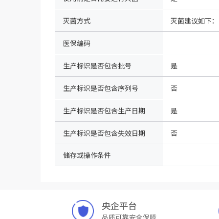
灭菌方式
医保编码
生产标识是否包含批号
是
生产标识是否包含序列号
否
生产标识是否包含生产日期
是
生产标识是否包含失效日期
否
储存或操作条件
央企平台
品质可靠安全保障