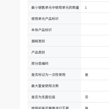
最小销售单元中使用单元的数量
1
使用单元产品标识
本体产品标识
器械类别
产品类别
原分类编码
是否标记为一次性使用
是
最大重复使用次数
是否为无菌包装
否
使用前是否需要进行灭菌
是