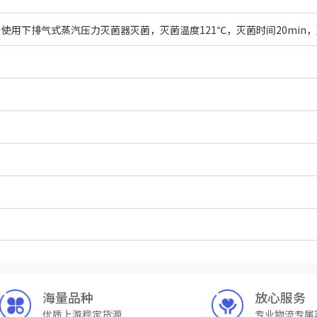
海量品种
放心服务
优质上游稳定货源
专业物流专属