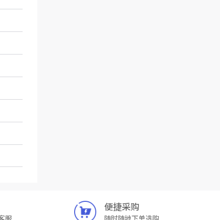
便捷采购
客服
随时随地下单选购