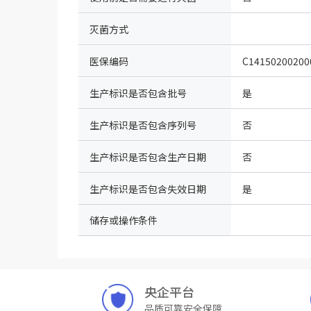
灭菌方式
医保编码
C14150200200
生产标识是否包含批号
是
生产标识是否包含序列号
否
生产标识是否包含生产日期
否
生产标识是否包含失效日期
是
储存或操作条件
央企平台
品质可靠安全保障