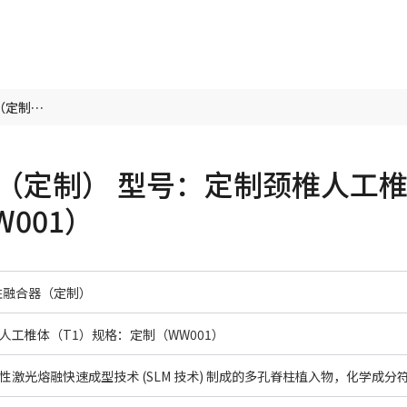
金属3D打印脊柱融合器（定制） 型号：定制颈椎人工椎体（T1）规格：定制（WW001）
（定制） 型号：定制颈椎人工
001）
柱融合器（定制）
人工椎体（T1）规格：定制（WW001）