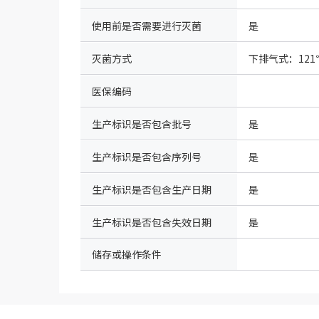
使用前是否需要进行灭菌
是
灭菌方式
医保编码
生产标识是否包含批号
是
生产标识是否包含序列号
是
生产标识是否包含生产日期
是
生产标识是否包含失效日期
是
储存或操作条件