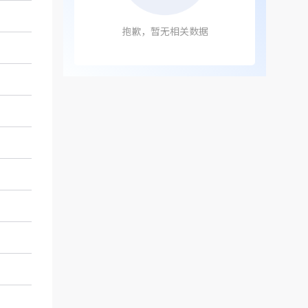
抱歉，暂无相关数据