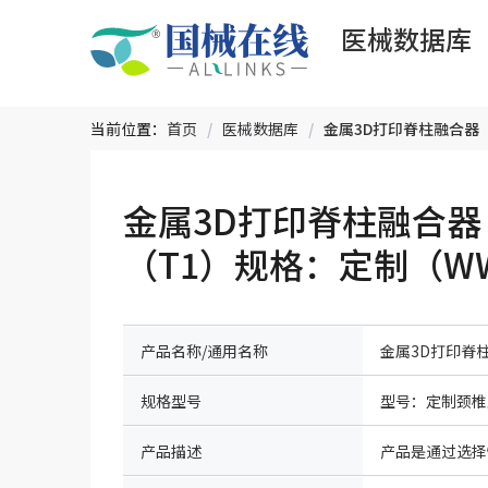
医械数据库
当前位置：
首页
/
医械数据库
/
金属3D打印脊柱融合器
（T1）规格：定制（WW
产品名称/通用名称
金属3D打印脊
规格型号
型号：定制颈椎
产品描述