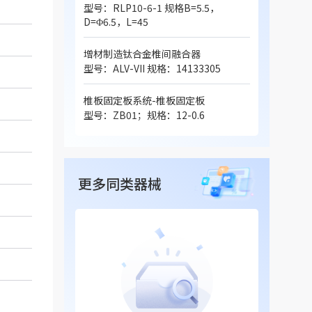
型号：RLP10-6-1 规格B=5.5，
D=Φ6.5，L=45
增材制造钛合金椎间融合器
型号：ALV-VII 规格：14133305
椎板固定板系统-椎板固定板
型号：ZB01；规格：12-0.6
更多同类器械