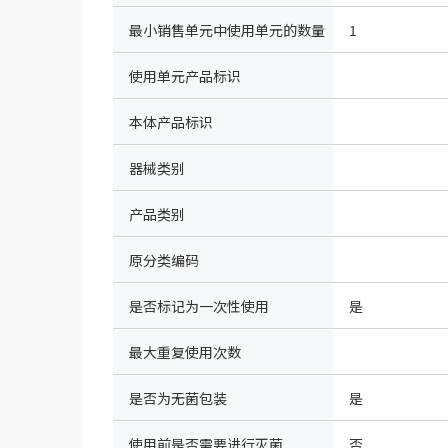
最小销售单元中使用单元的数量
1
使用单元产品标识
本体产品标识
器械类别
产品类别
原分类编码
是否标记为一次性使用
是
最大重复使用次数
是否为无菌包装
是
使用前是否需要进行灭菌
否