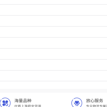
海量品种
放心服务
优质上游稳定货源
专业物流专属