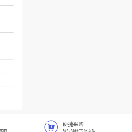
便捷采购
客服
随时随地下单选购