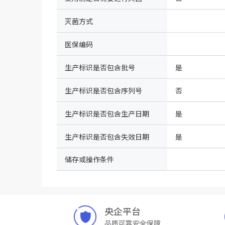
灭菌方式
医保编码
生产标识是否包含批号
是
生产标识是否包含序列号
否
生产标识是否包含生产日期
是
生产标识是否包含失效日期
是
储存或操作条件
央企平台
品质可靠安全保障