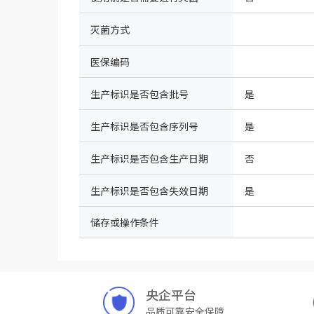
灭菌方式
医保编码
生产标识是否包含批号
是
生产标识是否包含序列号
是
生产标识是否包含生产日期
否
生产标识是否包含失效日期
是
储存或操作条件
央企平台
品质可靠安全保障