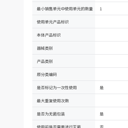
最小销售单元中使用单元的数量
1
使用单元产品标识
本体产品标识
器械类别
产品类别
原分类编码
是否标记为一次性使用
是
最大重复使用次数
是否为无菌包装
是
使用前是否需要进行灭菌
否