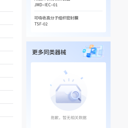
JMD–IEC–01
可吸收高分子组织密封膜
TSF-02
更多同类器械
抱歉，暂无相关数据