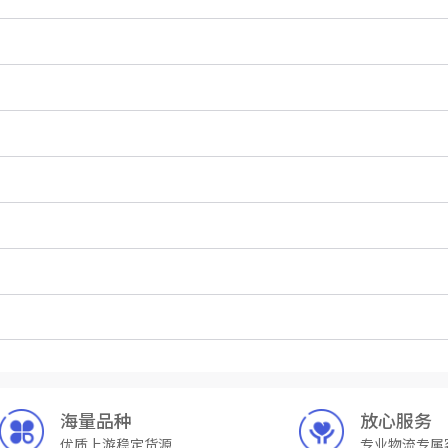
海量品种
放心服务
优质上游稳定货源
专业物流专属