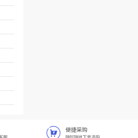
便捷采购
客服
随时随地下单选购