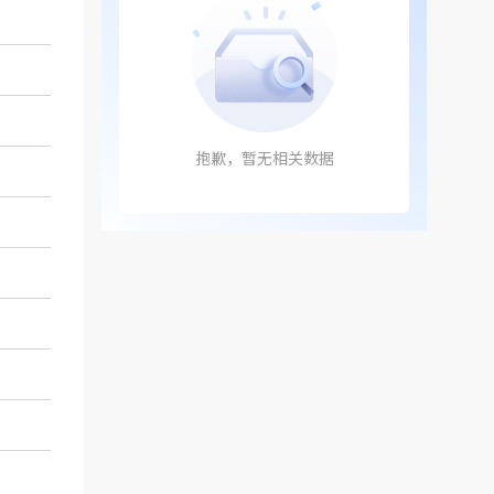
抱歉，暂无相关数据