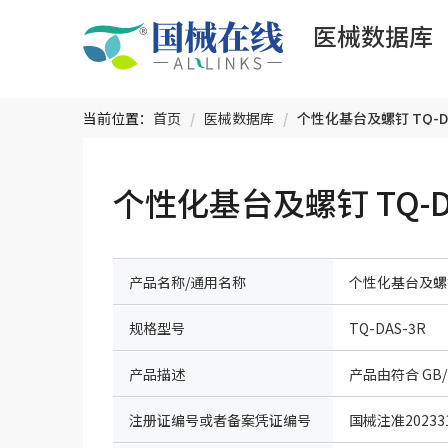
医械数据库
当前位置：
首页
/
医械数据库
/
个性化基台及螺钉 TQ-DA
个性化基台及螺钉 TQ-DA
产品名称/通用名称
个性化基台及螺
规格型号
TQ-DAS-3R
产品描述
注册证编号或者备案凭证编号
国械注准202331