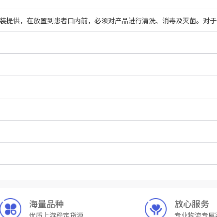
海量品种
放心服务
优质上游稳定货源
专业物流专属