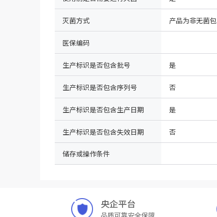
灭菌方式
医保编码
生产标识是否包含批号
是
生产标识是否包含序列号
否
生产标识是否包含生产日期
是
生产标识是否包含失效日期
否
储存或操作条件
央企平台
品质可靠安全保障