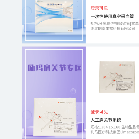
登录可见
一次性使用真空采血管
规格:
湖北朗泰生物科技有限公司
登录可见
人工肩关节系统